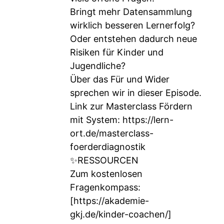
Bringt mehr Datensammlung
wirklich besseren Lernerfolg?
Oder entstehen dadurch neue
Risiken für Kinder und
Jugendliche?
Über das Für und Wider
sprechen wir in dieser Episode.
Link zur Masterclass Fördern
mit System:
https://lern-
ort.de/masterclass-
foerderdiagnostik
✨RESSOURCEN
Zum kostenlosen
Fragenkompass:
[
https://akademie-
gkj.de/kinder-coachen/]