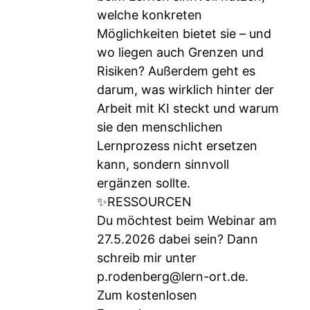
welche konkreten
Möglichkeiten bietet sie – und
wo liegen auch Grenzen und
Risiken? Außerdem geht es
darum, was wirklich hinter der
Arbeit mit KI steckt und warum
sie den menschlichen
Lernprozess nicht ersetzen
kann, sondern sinnvoll
ergänzen sollte.
✨RESSOURCEN
Du möchtest beim Webinar am
27.5.2026 dabei sein? Dann
schreib mir unter
p.rodenberg@lern-ort.de
.
Zum kostenlosen