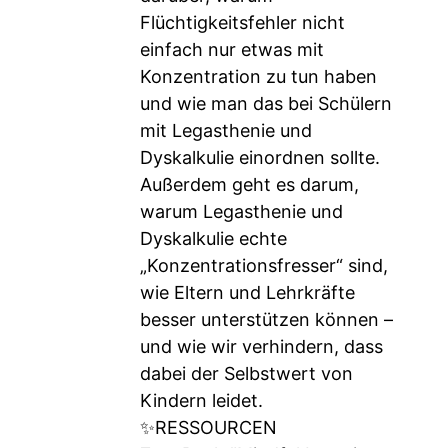
Flüchtigkeitsfehler nicht
einfach nur etwas mit
Konzentration zu tun haben
und wie man das bei Schülern
mit Legasthenie und
Dyskalkulie einordnen sollte.
Außerdem geht es darum,
warum Legasthenie und
Dyskalkulie echte
„Konzentrationsfresser“ sind,
wie Eltern und Lehrkräfte
besser unterstützen können –
und wie wir verhindern, dass
dabei der Selbstwert von
Kindern leidet.
✨RESSOURCEN