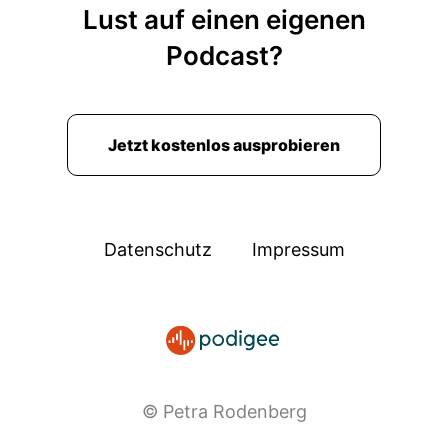
Lust auf einen eigenen
Podcast?
Jetzt kostenlos ausprobieren
Datenschutz
Impressum
© Petra Rodenberg