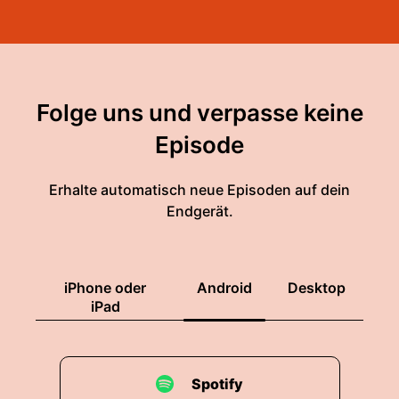
Folge uns und verpasse keine
Episode
Erhalte automatisch neue Episoden auf dein
Endgerät.
iPhone oder
Android
Desktop
iPad
Spotify