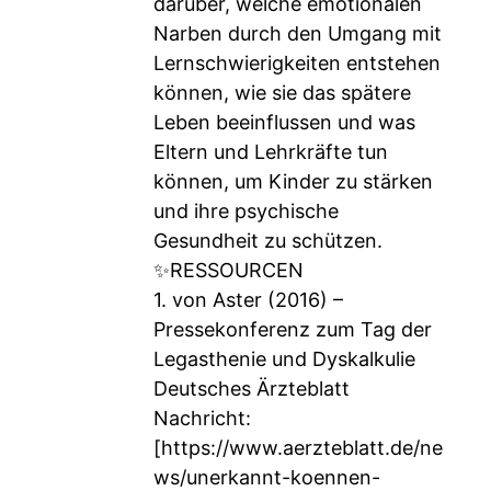
darüber, welche emotionalen
Narben durch den Umgang mit
Lernschwierigkeiten entstehen
können, wie sie das spätere
Leben beeinflussen und was
Eltern und Lehrkräfte tun
können, um Kinder zu stärken
und ihre psychische
Gesundheit zu schützen.
✨RESSOURCEN
1. von Aster (2016) –
Pressekonferenz zum Tag der
Legasthenie und Dyskalkulie
Deutsches Ärzteblatt
Nachricht:
[
https://www.aerzteblatt.de/ne
ws/unerkannt-koennen-