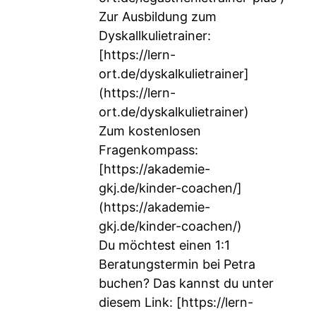
Zur Ausbildung zum
Dyskallkulietrainer:
[
https://lern-
ort.de/dyskalkulietrainer]
(https://lern-
ort.de/dyskalkulietrainer)
Zum kostenlosen
Fragenkompass:
[
https://akademie-
gkj.de/kinder-coachen/]
(https://akademie-
gkj.de/kinder-coachen/)
Du möchtest einen 1:1
Beratungstermin bei Petra
buchen? Das kannst du unter
diesem Link: [
https://lern-