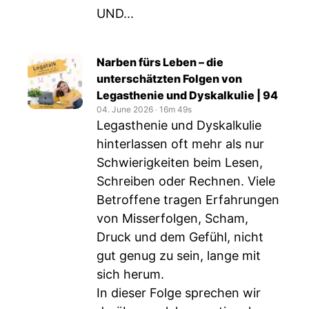
UND...
Narben fürs Leben – die
unterschätzten Folgen von
Legasthenie und Dyskalkulie | 94
04. June 2026
‧
16m 49s
Legasthenie und Dyskalkulie
hinterlassen oft mehr als nur
Schwierigkeiten beim Lesen,
Schreiben oder Rechnen. Viele
Betroffene tragen Erfahrungen
von Misserfolgen, Scham,
Druck und dem Gefühl, nicht
gut genug zu sein, lange mit
sich herum.
In dieser Folge sprechen wir