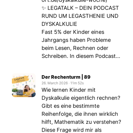
✨ LEGATALK – DEIN PODCAST
RUND UM LEGASTHENIE UND
DYSKALKULIE
Fast 5% der Kinder eines
Jahrgangs haben Probleme
beim Lesen, Rechnen oder
Schreiben. In diesem Podcast...
Der Rechenturm | 89
26. March 2026
‧
11m 52s
Wie lernen Kinder mit
Dyskalkulie eigentlich rechnen?
Gibt es eine bestimmte
Reihenfolge, die ihnen wirklich
hilft, Mathematik zu verstehen?
Diese Frage wird mir als