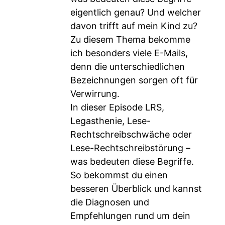
eigentlich genau? Und welcher
davon trifft auf mein Kind zu?
Zu diesem Thema bekomme
ich besonders viele E-Mails,
denn die unterschiedlichen
Bezeichnungen sorgen oft für
Verwirrung.
In dieser Episode LRS,
Legasthenie, Lese-
Rechtschreibschwäche oder
Lese-Rechtschreibstörung –
was bedeuten diese Begriffe.
So bekommst du einen
besseren Überblick und kannst
die Diagnosen und
Empfehlungen rund um dein