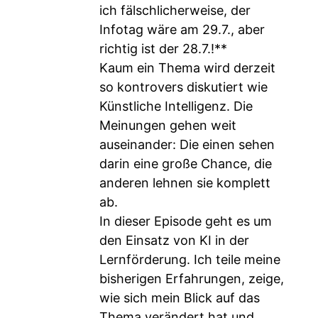
ich fälschlicherweise, der
Infotag wäre am 29.7., aber
richtig ist der 28.7.!**
Kaum ein Thema wird derzeit
so kontrovers diskutiert wie
Künstliche Intelligenz. Die
Meinungen gehen weit
auseinander: Die einen sehen
darin eine große Chance, die
anderen lehnen sie komplett
ab.
In dieser Episode geht es um
den Einsatz von KI in der
Lernförderung. Ich teile meine
bisherigen Erfahrungen, zeige,
wie sich mein Blick auf das
Thema verändert hat und