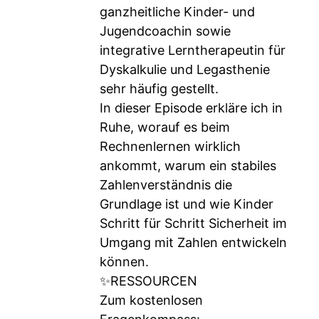
ganzheitliche Kinder- und
Jugendcoachin sowie
integrative Lerntherapeutin für
Dyskalkulie und Legasthenie
sehr häufig gestellt.
In dieser Episode erkläre ich in
Ruhe, worauf es beim
Rechnenlernen wirklich
ankommt, warum ein stabiles
Zahlenverständnis die
Grundlage ist und wie Kinder
Schritt für Schritt Sicherheit im
Umgang mit Zahlen entwickeln
können.
✨RESSOURCEN
Zum kostenlosen