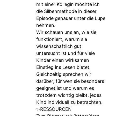
mit einer Kollegin möchte ich
die Silbenmethode in dieser
Episode genauer unter die Lupe
nehmen.
Wir schauen uns an, wie sie
funktioniert, warum sie
wissenschaftlich gut
untersucht ist und für viele
Kinder einen wirksamen
Einstieg ins Lesen bietet.
Gleichzeitig sprechen wir
darüber, für wen sie besonders
geeignet ist und warum es
trotzdem wichtig bleibt, jedes
Kind individuell zu betrachten.
✨RESSOURCEN