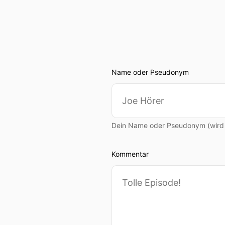
Name oder Pseudonym
Dein Name oder Pseudonym (wird ö
Kommentar