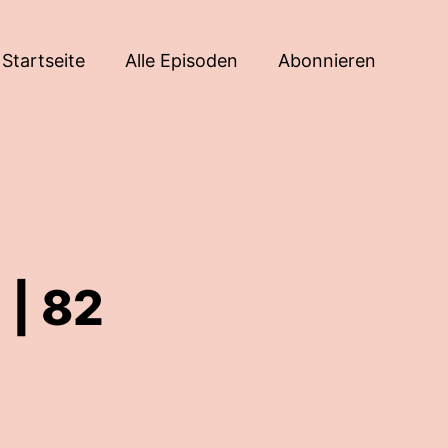
Startseite
Alle Episoden
Abonnieren
| 82