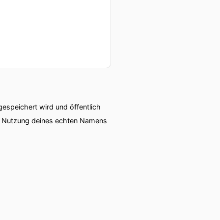
speichert wird und öffentlich
ie Nutzung deines echten Namens