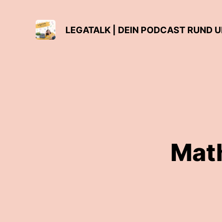
LEGATALK | DEIN PODCAST RUND 
Mat