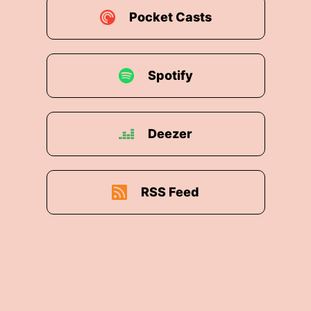
Pocket Casts
Spotify
Deezer
RSS Feed