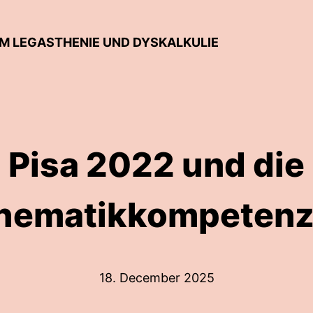
UM LEGASTHENIE UND DYSKALKULIE
Pisa 2022 und die
hematikkompetenz 
18. December 2025