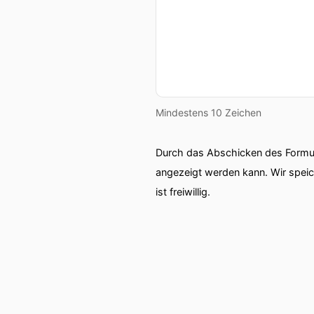
Mindestens 10 Zeichen
Durch das Abschicken des Formul
angezeigt werden kann. Wir spei
ist freiwillig.