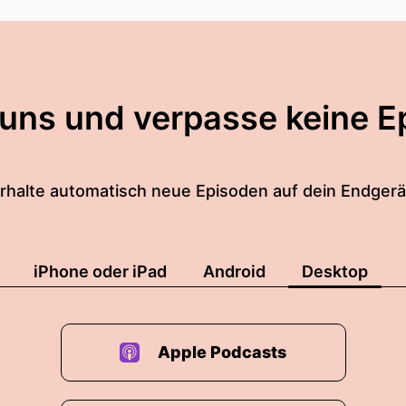
 uns und verpasse keine E
rhalte automatisch neue Episoden auf dein Endgerä
iPhone oder iPad
Android
Desktop
Apple Podcasts