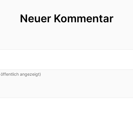
Neuer Kommentar
ffentlich angezeigt)